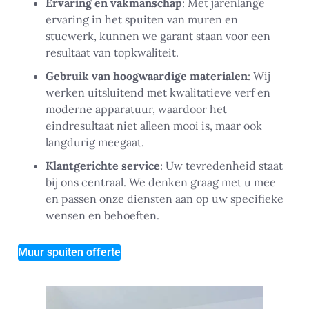
Ervaring en vakmanschap
: Met jarenlange
ervaring in het spuiten van muren en
stucwerk, kunnen we garant staan voor een
resultaat van topkwaliteit.
Gebruik van hoogwaardige materialen
: Wij
werken uitsluitend met kwalitatieve verf en
moderne apparatuur, waardoor het
eindresultaat niet alleen mooi is, maar ook
langdurig meegaat.
Klantgerichte service
: Uw tevredenheid staat
bij ons centraal. We denken graag met u mee
en passen onze diensten aan op uw specifieke
wensen en behoeften.
Muur spuiten offerte