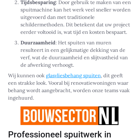
Tijdsbesparing
: Door gebruik te maken van een
spuitmachine kan het werk veel sneller worden
uitgevoerd dan met traditionele
schildermethoden. Dit betekent dat uw project
eerder voltooid is, wat tijd en kosten bespaart.
Duurzaamheid
: Het spuiten van muren
resulteert in een gelijkmatige dekking van de
verf, wat de duurzaamheid en slijtvastheid van
de afwerking verhoogt.
Wij kunnen ook
glasvliesbehang spuiten
, dit geeft
een strakke look. Vooral bij renovatiewoningen waar
behang wordt aangebracht, worden onze teams vaak
ingehuurd.
Professioneel spuitwerk in