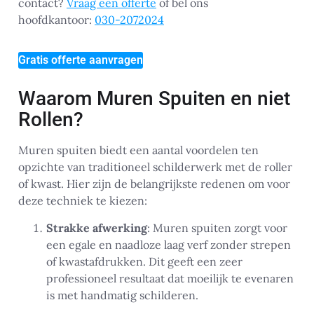
contact?
Vraag een offerte
of bel ons
hoofdkantoor:
030-2072024
Gratis offerte aanvragen
Waarom Muren Spuiten en niet
Rollen?
Muren spuiten biedt een aantal voordelen ten
opzichte van traditioneel schilderwerk met de roller
of kwast. Hier zijn de belangrijkste redenen om voor
deze techniek te kiezen:
Strakke afwerking
: Muren spuiten zorgt voor
een egale en naadloze laag verf zonder strepen
of kwastafdrukken. Dit geeft een zeer
professioneel resultaat dat moeilijk te evenaren
is met handmatig schilderen.