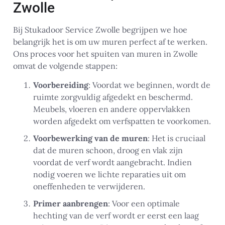
Zwolle
Bij Stukadoor Service Zwolle begrijpen we hoe
belangrijk het is om uw muren perfect af te werken.
Ons proces voor het spuiten van muren in Zwolle
omvat de volgende stappen:
Voorbereiding
: Voordat we beginnen, wordt de
ruimte zorgvuldig afgedekt en beschermd.
Meubels, vloeren en andere oppervlakken
worden afgedekt om verfspatten te voorkomen.
Voorbewerking van de muren
: Het is cruciaal
dat de muren schoon, droog en vlak zijn
voordat de verf wordt aangebracht. Indien
nodig voeren we lichte reparaties uit om
oneffenheden te verwijderen.
Primer aanbrengen
: Voor een optimale
hechting van de verf wordt er eerst een laag