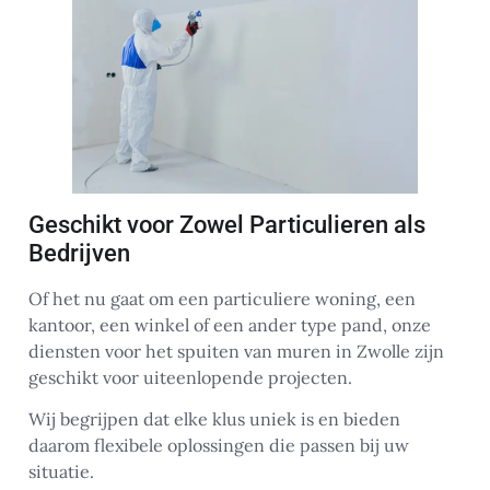
Geschikt voor Zowel Particulieren als
Bedrijven
Of het nu gaat om een particuliere woning, een
kantoor, een winkel of een ander type pand, onze
diensten voor het spuiten van muren in Zwolle zijn
geschikt voor uiteenlopende projecten.
Wij begrijpen dat elke klus uniek is en bieden
daarom flexibele oplossingen die passen bij uw
situatie.