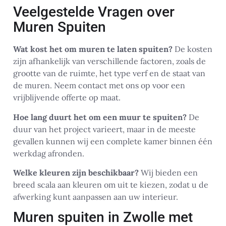
Veelgestelde Vragen over
Muren Spuiten
Wat kost het om muren te laten spuiten?
De kosten
zijn afhankelijk van verschillende factoren, zoals de
grootte van de ruimte, het type verf en de staat van
de muren. Neem contact met ons op voor een
vrijblijvende offerte op maat.
Hoe lang duurt het om een muur te spuiten?
De
duur van het project varieert, maar in de meeste
gevallen kunnen wij een complete kamer binnen één
werkdag afronden.
Welke kleuren zijn beschikbaar?
Wij bieden een
breed scala aan kleuren om uit te kiezen, zodat u de
afwerking kunt aanpassen aan uw interieur.
Muren spuiten in Zwolle met