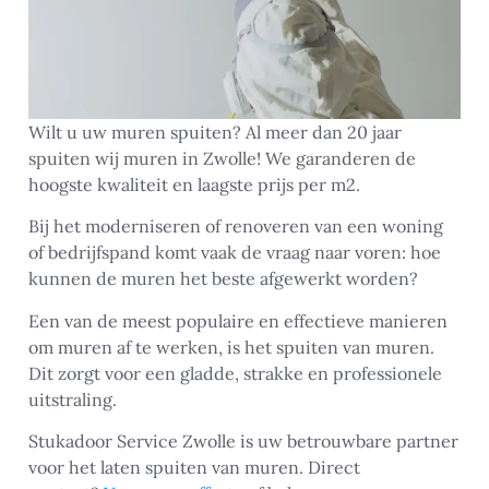
Wilt u uw muren spuiten? Al meer dan 20 jaar
spuiten wij muren in Zwolle! We garanderen de
hoogste kwaliteit en laagste prijs per m2.
Bij het moderniseren of renoveren van een woning
of bedrijfspand komt vaak de vraag naar voren: hoe
kunnen de muren het beste afgewerkt worden?
Een van de meest populaire en effectieve manieren
om muren af te werken, is het spuiten van muren.
Dit zorgt voor een gladde, strakke en professionele
uitstraling.
Stukadoor Service Zwolle is uw betrouwbare partner
voor het laten spuiten van muren. Direct