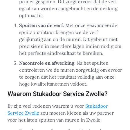
primer gespoten. Dit zorgt ervoor dat de verf
egaal kan worden aangebracht en de dekking
optimaal is.
Spuiten van de verf
: Met onze geavanceerde
spuitapparatuur brengen we de verf
gelijkmatig aan op de muren. Dit gebeurt met
precisie en in meerdere lagen indien nodig om
het perfecte eindresultaat te bereiken.
Nacontrole en afwerking
: Na het spuiten
controleren we de muren zorgvuldig om ervoor
te zorgen dat het resultaat volledig aan onze
hoge kwaliteitsnormen voldoet.
Waarom Stukadoor Service Zwolle?
Er zijn veel redenen waarom u voor
Stukadoor
Service Zwolle
zou moeten kiezen als uw partner
voor het laten spuiten van muren in Zwolle: