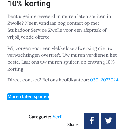
10% korting
Bent u geïnteresseerd in muren laten spuiten in
Zwolle? Neem vandaag nog contact op met
Stukadoor Service Zwolle voor een afspraak of
vrijblijvende offerte.
Wij zorgen voor een vlekkeloze afwerking die uw
verwachtingen overtreft. Uw muren verdienen het
beste. Laat ons uw muren spuiten en ontvang 10%
korting.
Direct contact? Bel ons hoofdkantoor:
030-2072024
Muren laten spuiten
Categorie:
Verf
Share